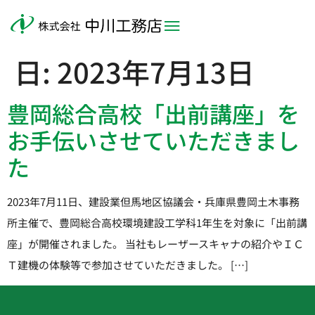
日:
2023年7月13日
豊岡総合高校「出前講座」を
お手伝いさせていただきまし
た
2023年7月11日、建設業但馬地区協議会・兵庫県豊岡土木事務
所主催で、豊岡総合高校環境建設工学科1年生を対象に「出前講
座」が開催されました。 当社もレーザースキャナの紹介やＩＣ
Ｔ建機の体験等で参加させていただきました。 […]