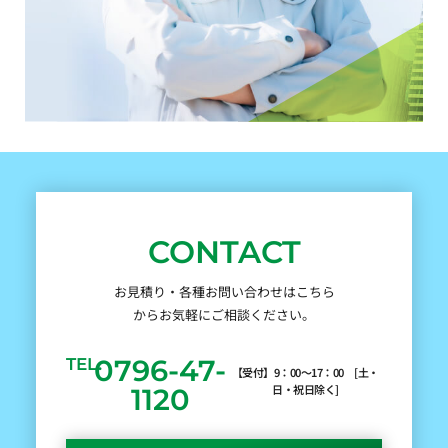
CONTACT
お見積り・各種お問い合わせはこちら
からお気軽にご相談ください。
0796-47-
TEL.
【受付】9：00～17：00 [土・
日・祝日除く]
1120