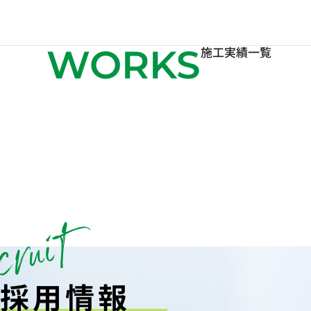
WORKS
施工実績一覧
採用情報