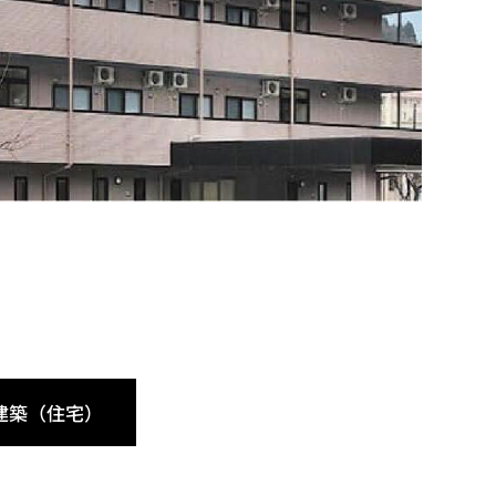
建築（住宅）