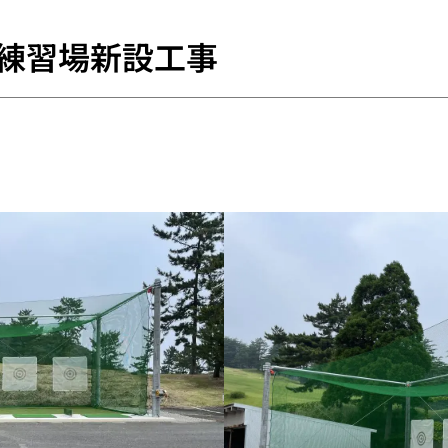
練習場新設工事