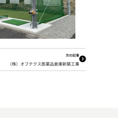
次の記事
（株）オフテクス医薬品倉庫新築工事