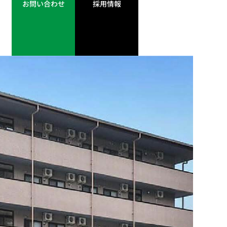
お問い合わせ
採用情報