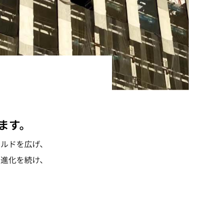
ます。
ルドを広げ、
進化を続け、