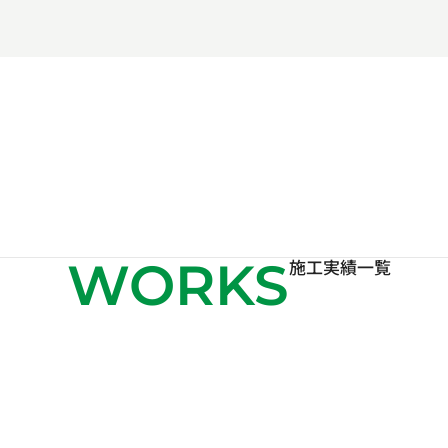
WORKS
施工実績一覧