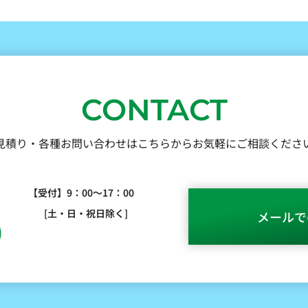
CONTACT
見積り・各種お問い合わせはこちらからお気軽にご相談くださ
【受付】9：00～17：00
[土・日・祝日除く]
メールで
0