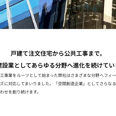
戸建て注文住宅から公共工事まで。
建設業としてあらゆる分野へ進化を続けてい
工事業をルーツとして始まった弊社はさまざまな分野へフィー
ズに対応してまいりました。「空間創造企業」としてさらなる
わせを創り続けます。