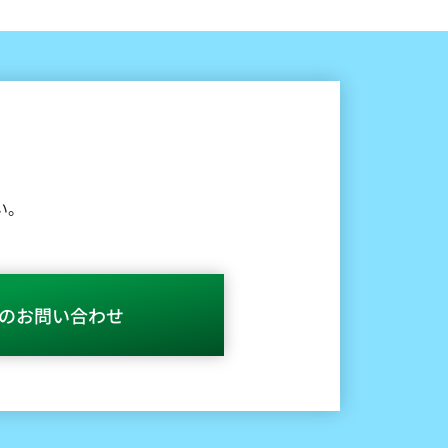
い。
のお問い合わせ