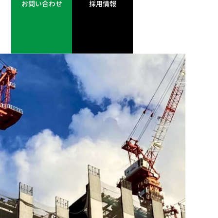
お問い合わせ
採用情報