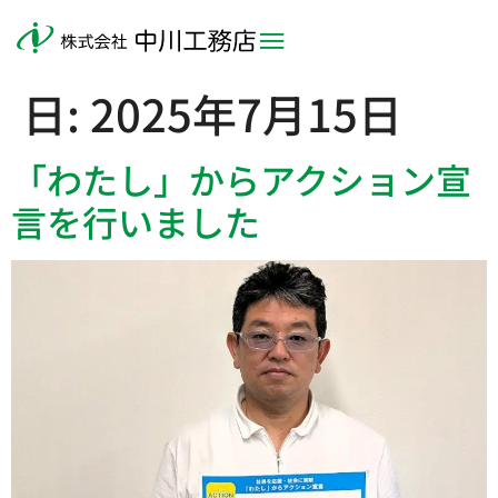
日:
2025年7月15日
「わたし」からアクション宣
言を行いました