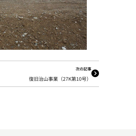
次の記事
復旧治山事業（27K第10号）