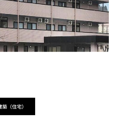
建築（住宅）