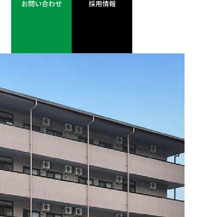
お問い合わせ
採用情報