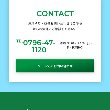
CONTACT
お見積り・各種お問い合わせはこちら
からお気軽にご相談ください。
0796-47-
TEL.
【受付】9：00～17：00 [土・
日・祝日除く]
1120
メールでのお問い合わせ