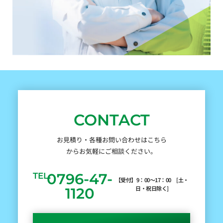
CONTACT
お見積り・各種お問い合わせはこちら
からお気軽にご相談ください。
0796-47-
TEL.
【受付】9：00～17：00 [土・
日・祝日除く]
1120