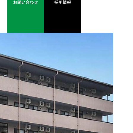
お問い合わせ
採用情報