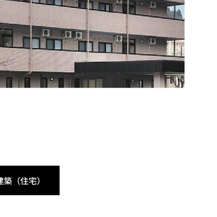
建築（住宅）