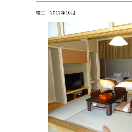
竣工 2012年10月