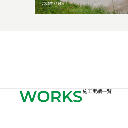
2026年8月4日
WORKS
施工実績一覧