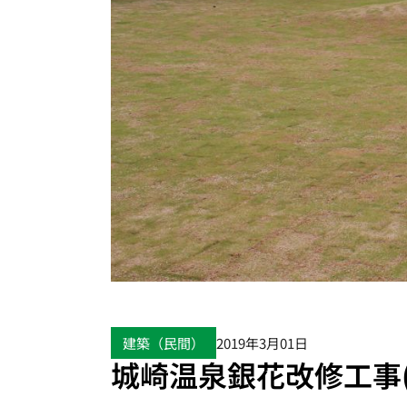
建築（民間）
2019年3月01日
城崎温泉銀花改修工事(