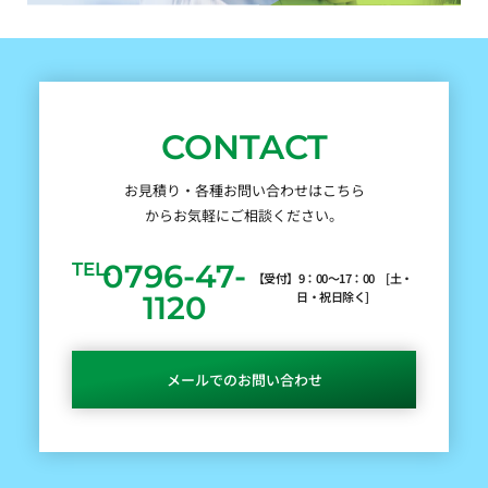
CONTACT
お見積り・各種お問い合わせはこちら
からお気軽にご相談ください。
0796-47-
TEL.
【受付】9：00～17：00 [土・
日・祝日除く]
1120
メールでのお問い合わせ