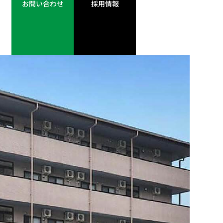
お問い合わせ
採用情報