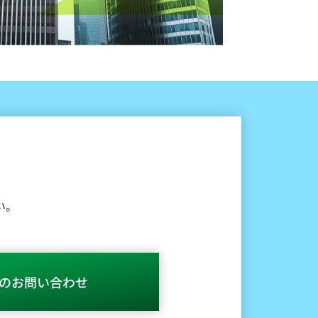
い。
のお問い合わせ