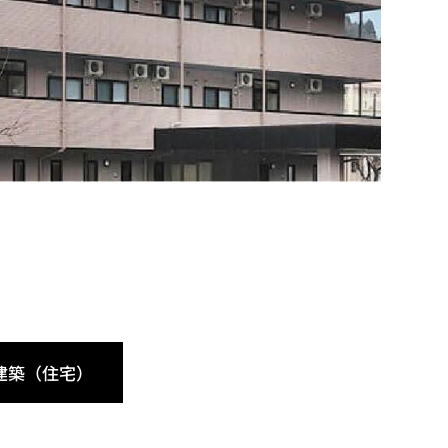
建築（住宅）