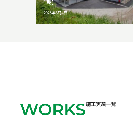
1期)
2026年8月4日
WORKS
施工実績一覧