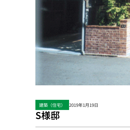
建築（住宅）
2019年1月19日
S様邸