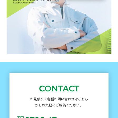
CONTACT
お見積り・各種お問い合わせはこちら
からお気軽にご相談ください。