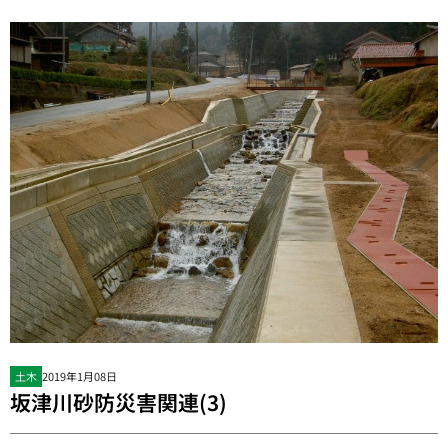
土木
2019年1月08日
坂津川砂防災害関連(3)