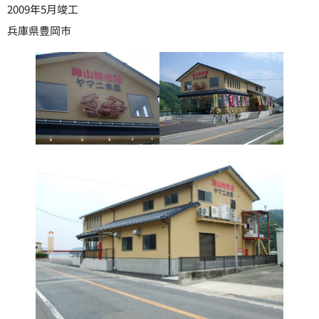
2009年5月竣工
兵庫県豊岡市