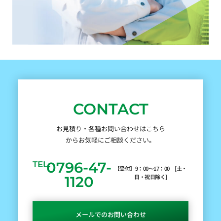
CONTACT
お見積り・各種お問い合わせはこちら
からお気軽にご相談ください。
0796-47-
TEL.
【受付】9：00～17：00 [土・
日・祝日除く]
1120
メールでのお問い合わせ