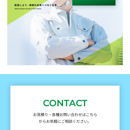
CONTACT
お見積り・各種お問い合わせはこちら
からお気軽にご相談ください。