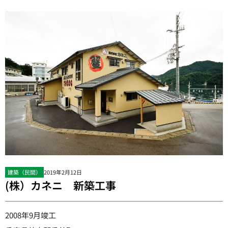
建築（民間）
2019年2月12日
(株）カネニ 新築工事
2008年9月竣工