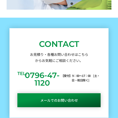
CONTACT
お見積り・各種お問い合わせはこちら
からお気軽にご相談ください。
0796-47-
TEL.
【受付】9：00～17：00 [土・
日・祝日除く]
1120
メールでのお問い合わせ