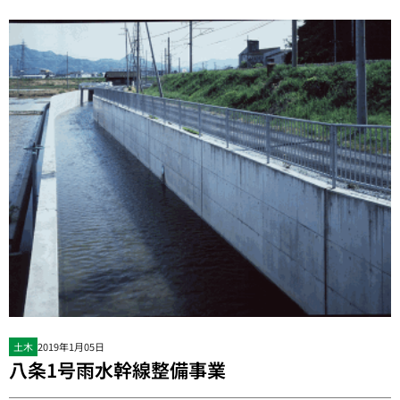
土木
2019年1月05日
八条1号雨水幹線整備事業