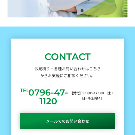
CONTACT
お見積り・各種お問い合わせはこちら
からお気軽にご相談ください。
0796-47-
TEL.
【受付】9：00～17：00 [土・
日・祝日除く]
1120
メールでのお問い合わせ