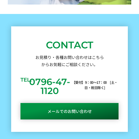
CONTACT
お見積り・各種お問い合わせはこちら
からお気軽にご相談ください。
0796-47-
TEL.
【受付】9：00～17：00 [土・
日・祝日除く]
1120
メールでのお問い合わせ