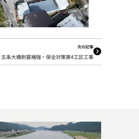
次の記事
五条大橋耐震補強・保全対策第4工区工事