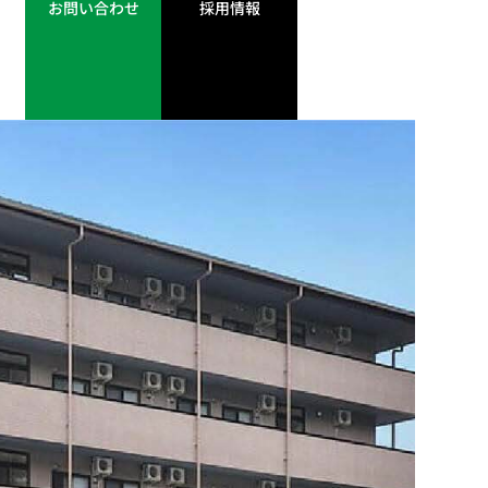
お問い合わせ
採用情報