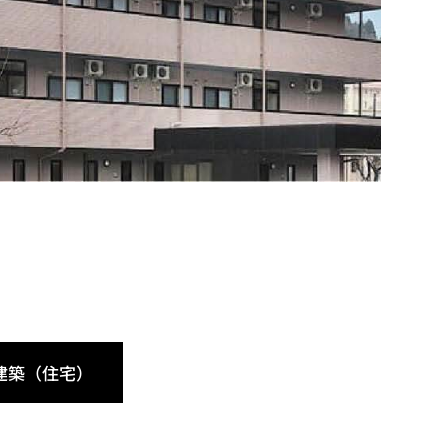
建築（住宅）