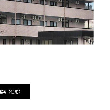
建築（住宅）