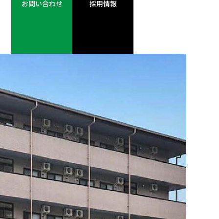
お問い合わせ
採用情報