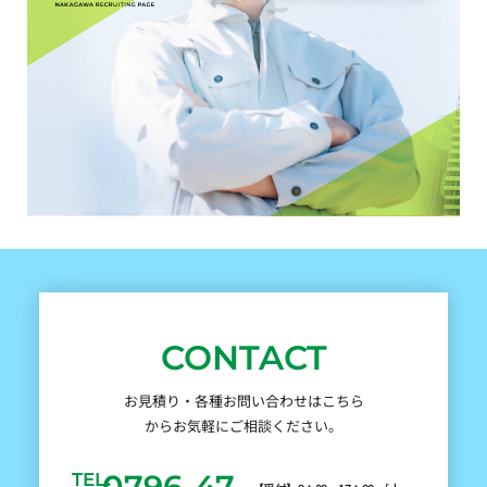
CONTACT
お見積り・各種お問い合わせはこちら
からお気軽にご相談ください。
0796-47-
TEL.