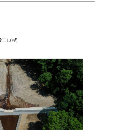
工1.0式