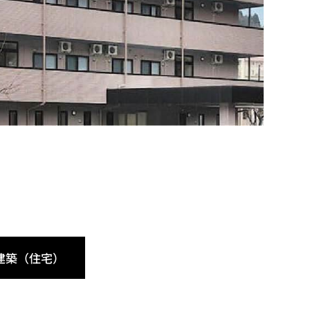
建築（住宅）