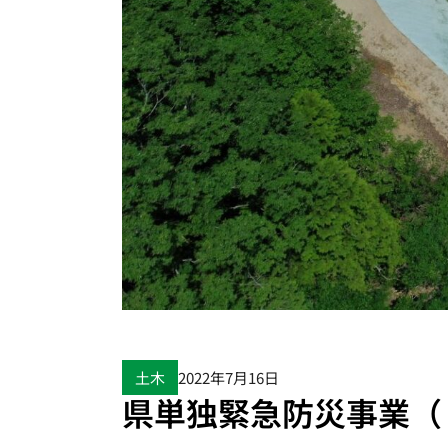
土木
2022年7月16日
県単独緊急防災事業（