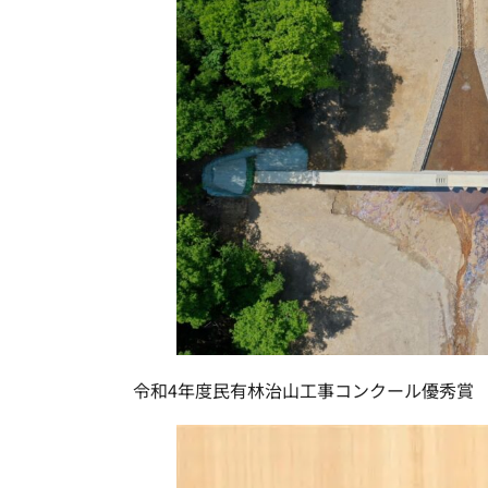
令和4年度民有林治山工事コンクール優秀賞