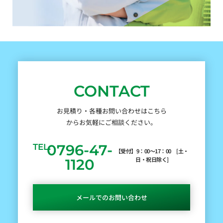
CONTACT
お見積り・各種お問い合わせはこちら
からお気軽にご相談ください。
0796-47-
TEL.
【受付】9：00～17：00 [土・
日・祝日除く]
1120
メールでのお問い合わせ