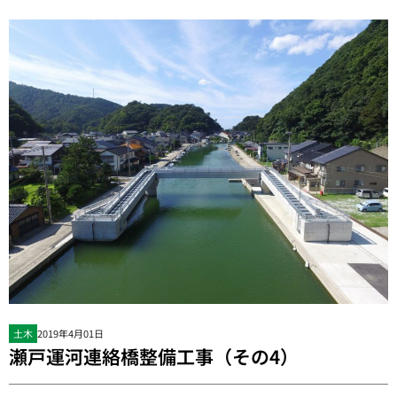
土木
2019年4月01日
瀬戸運河連絡橋整備工事（その4）