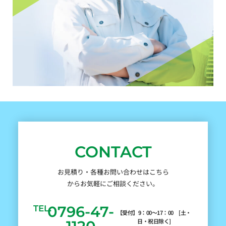
CONTACT
お見積り・各種お問い合わせはこちら
からお気軽にご相談ください。
0796-47-
TEL.
【受付】9：00～17：00 [土・
日・祝日除く]