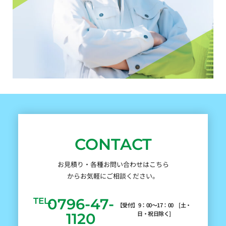
CONTACT
お見積り・各種お問い合わせはこちら
からお気軽にご相談ください。
0796-47-
TEL.
【受付】9：00～17：00 [土・
日・祝日除く]
1120