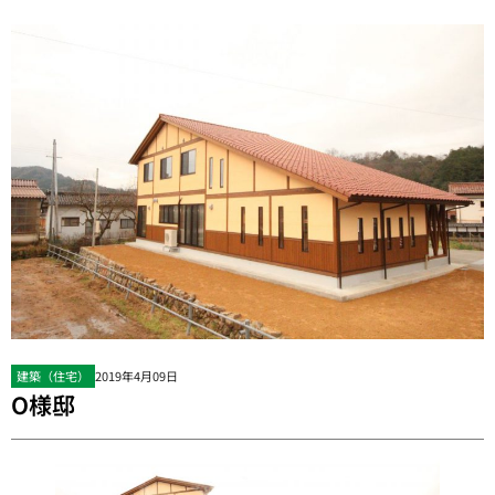
建築（住宅）
2019年4月09日
O様邸