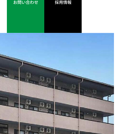
お問い合わせ
採用情報