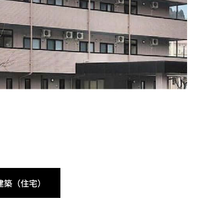
建築（住宅）