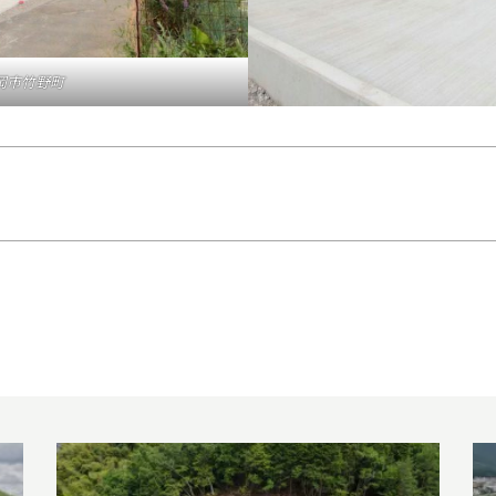
豊岡市竹野町