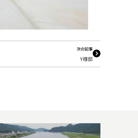
次の記事
Y様邸