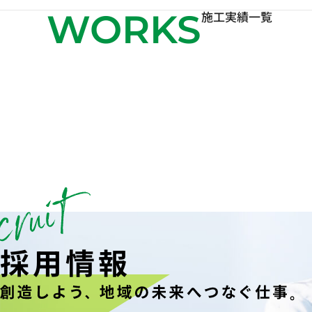
WORKS
施工実績一覧
採用情報