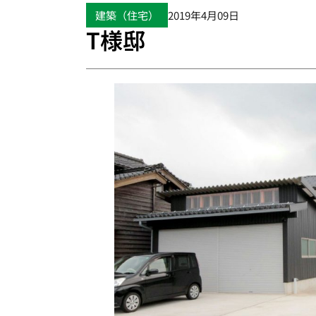
建築（住宅）
2019年4月09日
T様邸