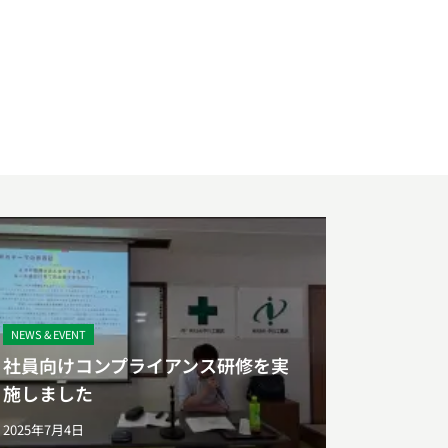
NEWS & EVENT
社員向けコンプライアンス研修を実
施しました
2025年7月4日