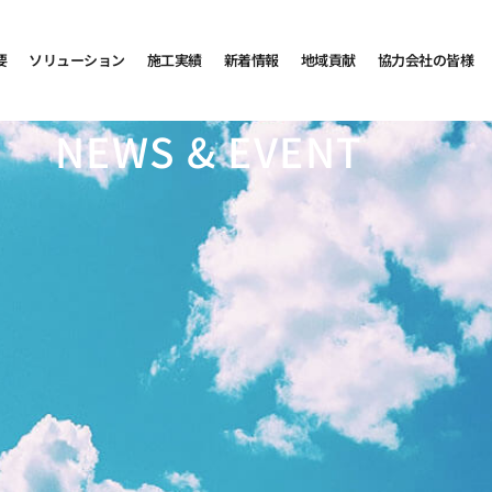
要
ソリューション
施工実績
新着情報
地域貢献
協力会社の皆様
NEWS & EVENT