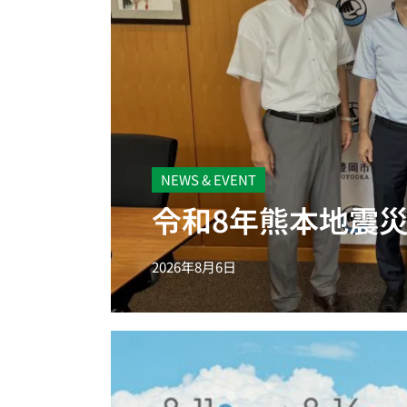
NEWS & EVENT
令和8年熊本地震
2026年8月6日