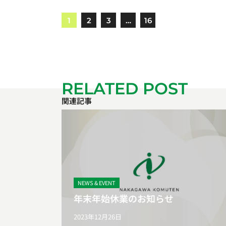
1
2
3
…
16
RELATED POST
関連記事
NEWS & EVENT
年末年始休業のお知らせ
2023年12月26日