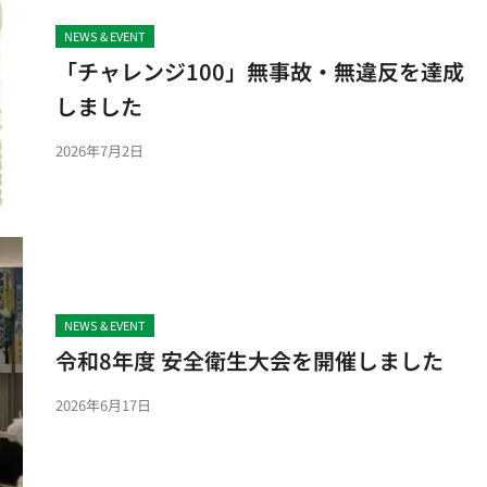
NEWS & EVENT
「チャレンジ100」無事故・無違反を達成
しました
2026年7月2日
NEWS & EVENT
令和8年度 安全衛生大会を開催しました
2026年6月17日