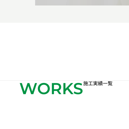
WORKS
施工実績一覧