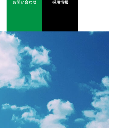
お問い合わせ
採用情報