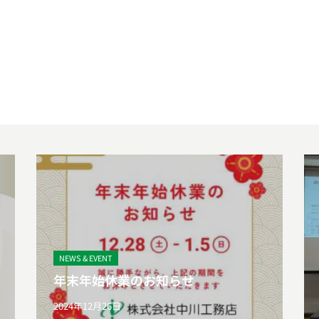
NEWS & EVENT
年末年始休業のお知らせ
2024年12月26日