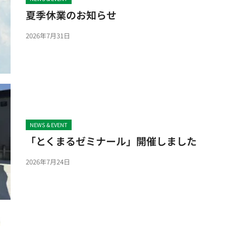
夏季休業のお知らせ
2026年7月31日
NEWS & EVENT
「とくまるゼミナール」開催しました
2026年7月24日