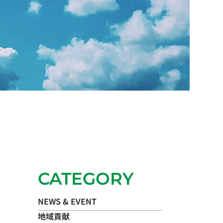
CATEGORY
NEWS & EVENT
地域貢献