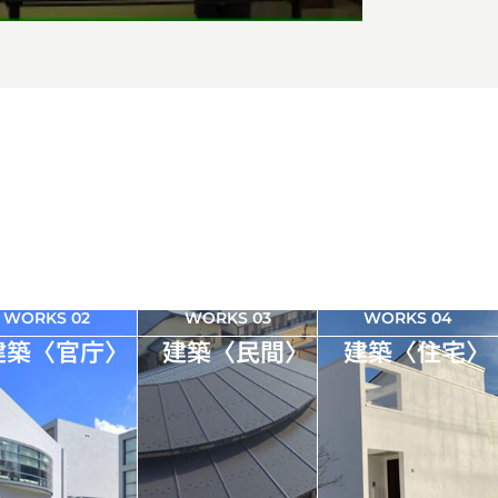
WORKS 02
WORKS 03
WORKS 04
建築〈官庁〉
建築〈民間〉
建築〈住宅〉