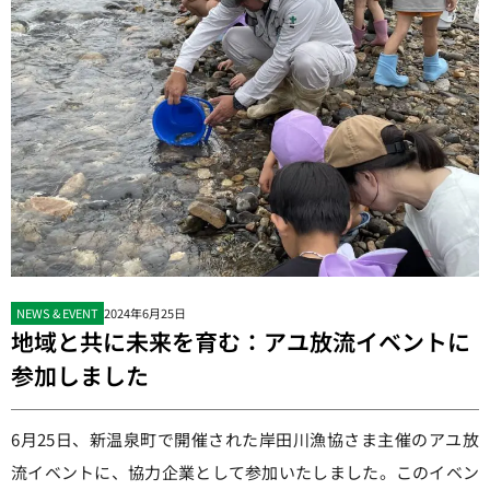
NEWS & EVENT
2024年6月25日
地域と共に未来を育む：アユ放流イベントに
参加しました
6月25日、新温泉町で開催された岸田川漁協さま主催のアユ放
流イベントに、協力企業として参加いたしました。このイベン