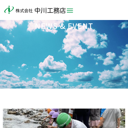
NEWS & EVENT