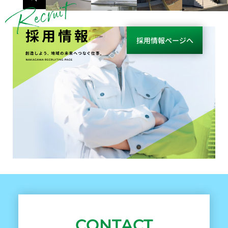
採用情報
採用情報ページへ
CONTACT