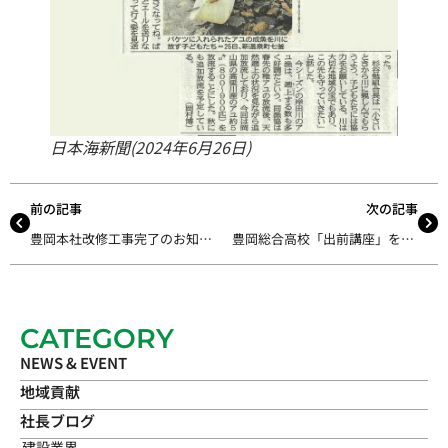
日本海新聞(2024年6月26日)
前の記事
次の記事
豊岡本社改修工事完了のお知らせ
豊岡総合高校「出前講座」をお手伝いさせていただきました
CATEGORY
NEWS & EVENT
地域貢献
社長ブログ
建設業界