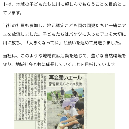
トは、地域の子どもたちに川に親しんでもらうことを目的とし
ています。
当社の社員も参加し、地元認定こども園の園児たちと一緒にア
ユを放流しました。子どもたちはバケツに入ったアユを大切に
川に放ち、「大きくなってね」と願いを込めて見送りました。
当社は、このような地域貢献活動を通じて、豊かな自然環境を
守り、地域社会と共に成長していくことを目指しています。