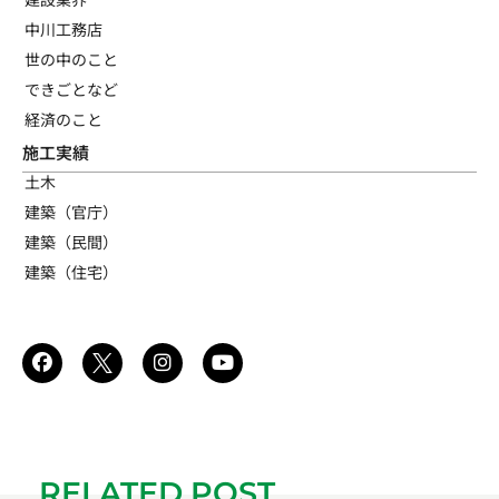
中川工務店
世の中のこと
できごとなど
経済のこと
施工実績
土木
建築（官庁）
建築（民間）
建築（住宅）
RELATED POST