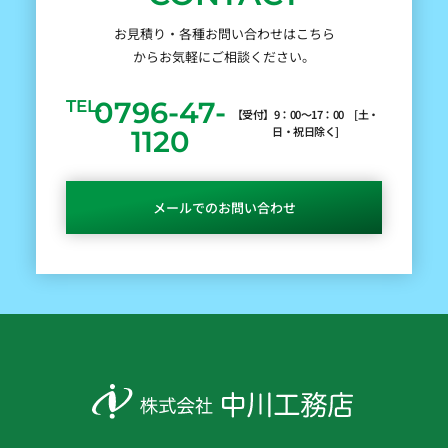
お見積り・各種お問い合わせはこちら
からお気軽にご相談ください。
0796-47-
TEL.
【受付】9：00～17：00 [土・
日・祝日除く]
1120
メールでのお問い合わせ