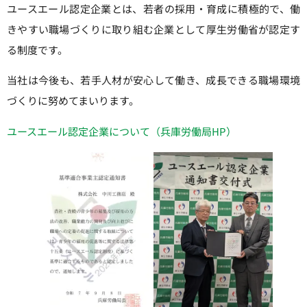
ユースエール認定企業とは、若者の採用・育成に積極的で、働
きやすい職場づくりに取り組む企業として厚生労働省が認定す
る制度です。
当社は今後も、若手人材が安心して働き、成長できる職場環境
づくりに努めてまいります。
ユースエール認定企業について（兵庫労働局HP）