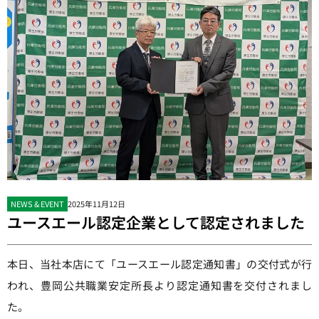
NEWS & EVENT
2025年11月12日
ユースエール認定企業として認定されました
本日、当社本店にて「ユースエール認定通知書」の交付式が行
われ、豊岡公共職業安定所長より認定通知書を交付されまし
た。