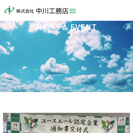
NEWS & EVENT