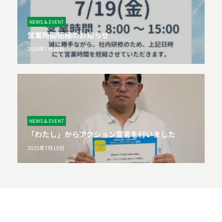
NEWS & EVENT
営業時間短縮のお知らせ
2024年7月16日
NEWS & EVENT
「わたし」からアクション宣言を行いました
2025年7月15日