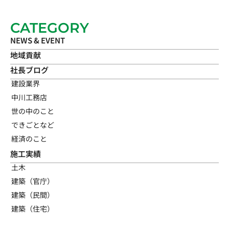
CATEGORY
NEWS & EVENT
地域貢献
社長ブログ
建設業界
中川工務店
世の中のこと
できごとなど
経済のこと
施工実績
土木
建築（官庁）
建築（民間）
建築（住宅）