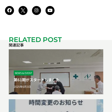
RELATED POST
関連記事
NEWS & EVENT
第61期がスタートしました
2025年6月3日