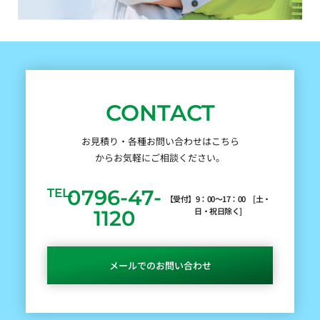
CONTACT
お見積り・各種お問い合わせはこちら
からお気軽にご相談ください。
0796-47-
TEL.
【受付】9：00～17：00 [土・
日・祝日除く]
1120
メールでのお問い合わせ