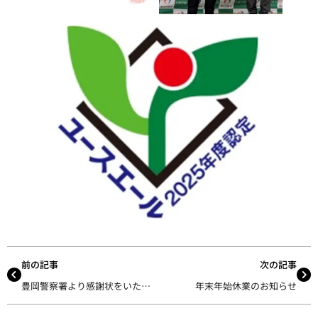
前の記事
次の記事
豊岡警察署より感謝状をいただきました
年末年始休業のお知らせ