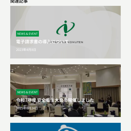
関連記事
NEWS & EVENT
電子請求書の導入について
2023年4月8日
NEWS & EVENT
令和7年度 安全衛生大会を開催しました
2025年6月24日