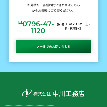
お見積り・各種お問い合わせはこちら
からお気軽にご相談ください。
0796-47-
TEL.
【受付】9：00～17：00 [土・
日・祝日除く]
1120
メールでのお問い合わせ