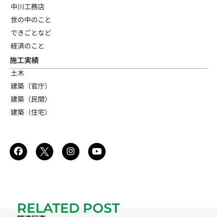
中川工務店
世の中のこと
できごとなど
経済のこと
施工実績
土木
建築（官庁）
建築（民間）
建築（住宅）
RELATED POST