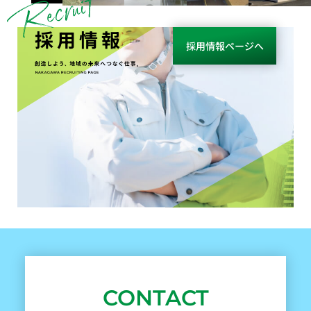
採用情報
採用情報ページへ
CONTACT