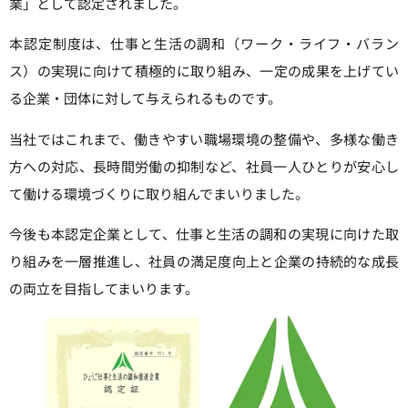
業」として認定されました。
本認定制度は、仕事と生活の調和（ワーク・ライフ・バラン
ス）の実現に向けて積極的に取り組み、一定の成果を上げてい
る企業・団体に対して与えられるものです。
当社ではこれまで、働きやすい職場環境の整備や、多様な働き
方への対応、長時間労働の抑制など、社員一人ひとりが安心し
て働ける環境づくりに取り組んでまいりました。
今後も本認定企業として、仕事と生活の調和の実現に向けた取
り組みを一層推進し、社員の満足度向上と企業の持続的な成長
の両立を目指してまいります。