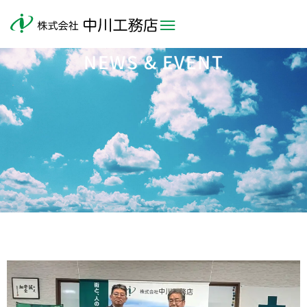
NEWS & EVENT