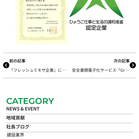
前の記事
次の記事
「フレッシュミモザ企業」に認定されました
安全書類電子化サービス「Greenfile.work」導入のお知らせ
CATEGORY
NEWS & EVENT
地域貢献
社長ブログ
建設業界