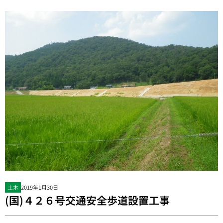
土木
2019年1月30日
(国)４２６号交通安全歩道設置工事