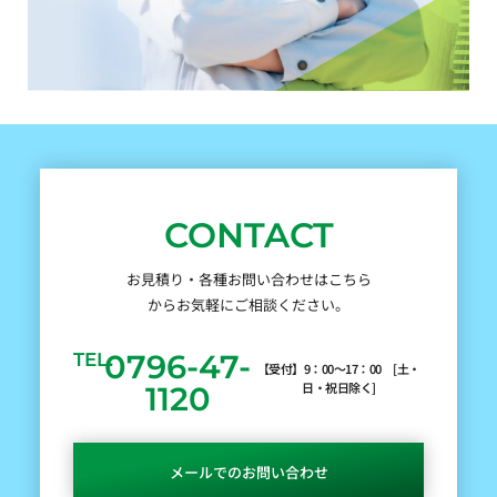
CONTACT
お見積り・各種お問い合わせはこちら
からお気軽にご相談ください。
0796-47-
TEL.
【受付】9：00～17：00 [土・
日・祝日除く]
1120
メールでのお問い合わせ