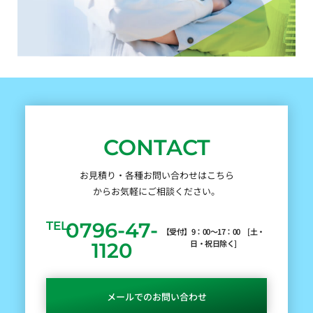
CONTACT
お見積り・各種お問い合わせはこちら
からお気軽にご相談ください。
0796-47-
TEL.
【受付】9：00～17：00 [土・
日・祝日除く]
1120
メールでのお問い合わせ