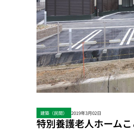
建築（民間）
2019年3月02日
特別養護老人ホームこ