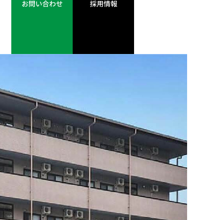
お問い合わせ
採用情報