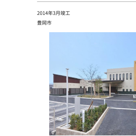
2014年3月竣工
豊岡市