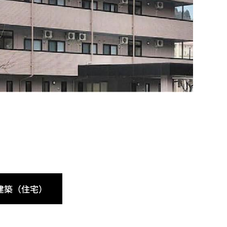
建築（住宅）