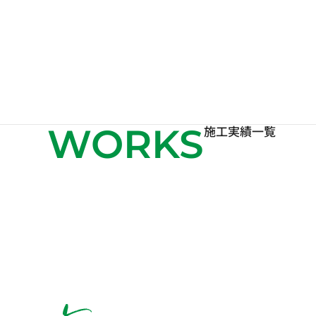
WORKS
施工実績一覧