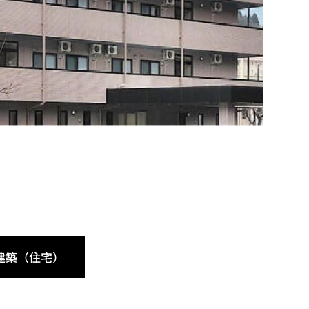
建築（住宅）