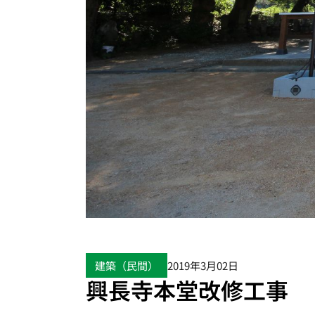
建築（民間）
2019年3月02日
興長寺本堂改修工事