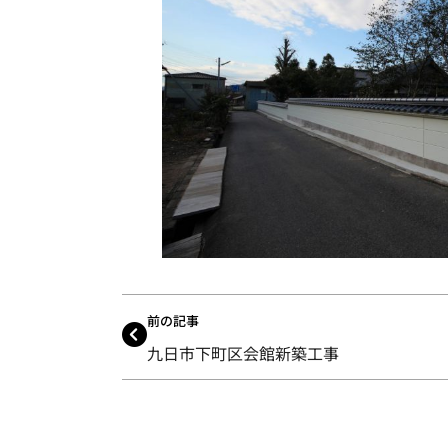
前の記事
九日市下町区会館新築工事