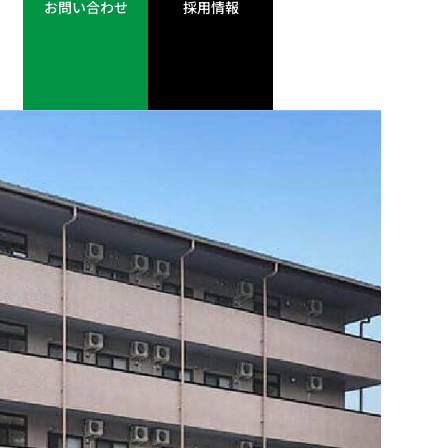
お問い合わせ
採用情報