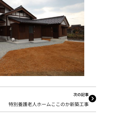
次の記事
特別養護老人ホームここのか新築工事