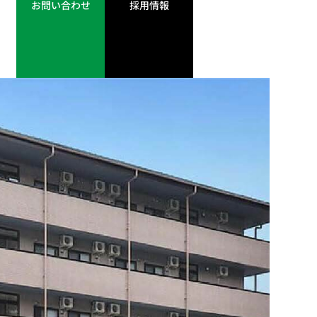
お問い合わせ
採用情報