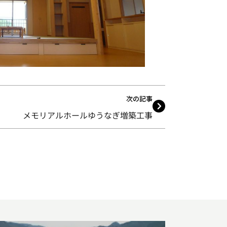
次の記事
メモリアルホールゆうなぎ増築工事