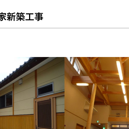
家新築工事