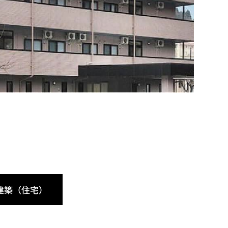
建築（住宅）