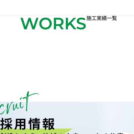
WORKS
施工実績一覧
採用情報