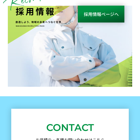
採用情報
採用情報ページへ
CONTACT
お見積り・各種お問い合わせはこちら