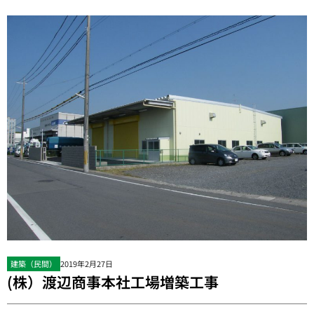
建築（民間）
2019年2月27日
(株）渡辺商事本社工場増築工事