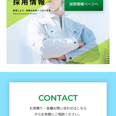
採用情報
採用情報ページへ
CONTACT
お見積り・各種お問い合わせはこちら
からお気軽にご相談ください。