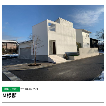
建築（住宅）
2021年2月05日
M様邸