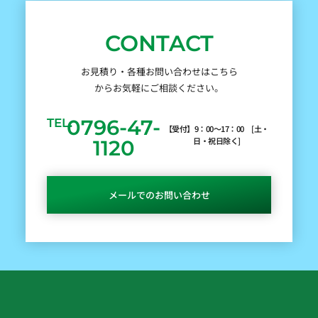
CONTACT
お見積り・各種お問い合わせはこちら
からお気軽にご相談ください。
0796-47-
TEL.
【受付】9：00～17：00 [土・
日・祝日除く]
1120
メールでのお問い合わせ