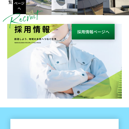
覧
ページ
へ
採用情報
採用情報ページへ