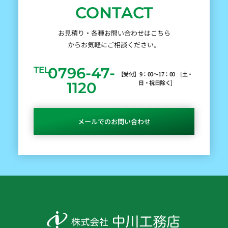
CONTACT
お見積り・各種お問い合わせはこちら
からお気軽にご相談ください。
0796-47-
TEL.
【受付】9：00～17：00 [土・
日・祝日除く]
1120
メールでのお問い合わせ