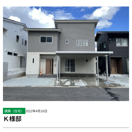
建築（住宅）
2022年4月16日
Ｋ様邸