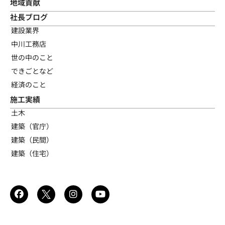
地域貢献
社長ブログ
建設業界
中川工務店
世の中のこと
できごとなど
経済のこと
施工実績
土木
建築（官庁）
建築（民間）
建築（住宅）