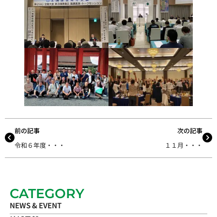
前の記事
次の記事
令和６年度・・・
１１月・・・
CATEGORY
NEWS & EVENT