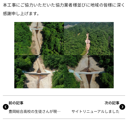
本工事にご協力いただいた協力業者様並びに地域の皆様に深く
感謝申し上げます。
前の記事
次の記事
豊岡総合高校の生徒さんが現場見学に来てくれました
サイトリニューアルしました