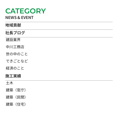
CATEGORY
NEWS & EVENT
地域貢献
社長ブログ
建設業界
中川工務店
世の中のこと
できごとなど
経済のこと
施工実績
土木
建築（官庁）
建築（民間）
建築（住宅）