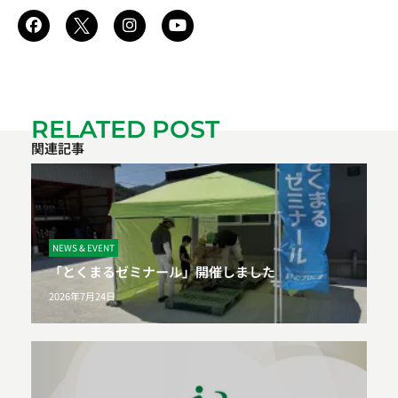
RELATED POST
関連記事
NEWS & EVENT
「とくまるゼミナール」開催しました
2026年7月24日