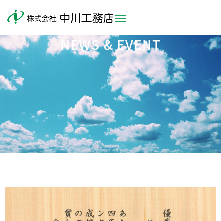
NEWS & EVENT