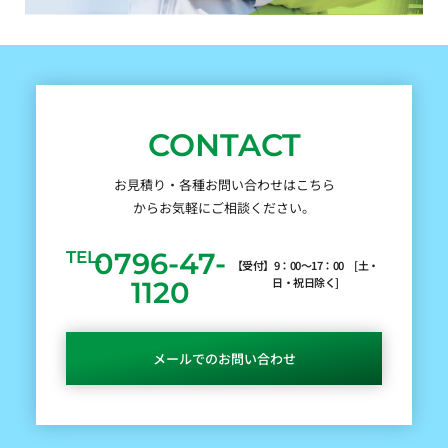
CONTACT
お見積り・各種お問い合わせはこちら
からお気軽にご相談ください。
0796-47-
TEL.
【受付】9：00～17：00 [土・
日・祝日除く]
1120
メールでのお問い合わせ