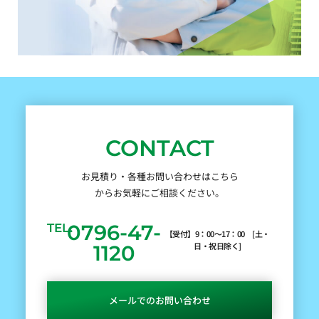
CONTACT
お見積り・各種お問い合わせはこちら
からお気軽にご相談ください。
0796-47-
TEL.
【受付】9：00～17：00 [土・
日・祝日除く]
1120
メールでのお問い合わせ