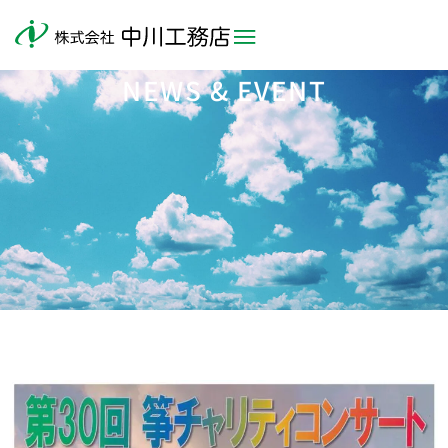
NEWS & EVENT