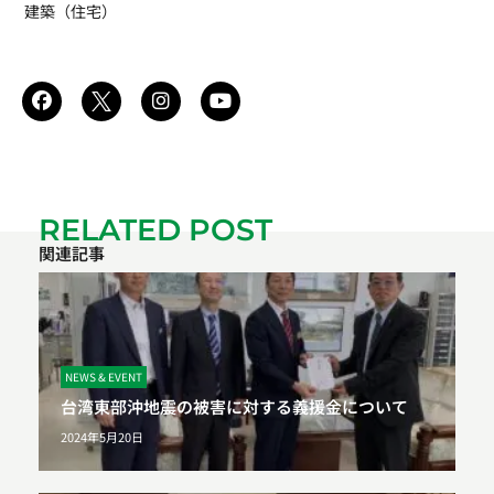
建築（住宅）
RELATED POST
関連記事
NEWS & EVENT
台湾東部沖地震の被害に対する義援金について
2024年5月20日