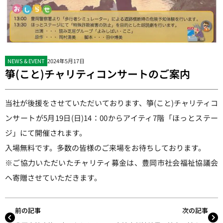
NEWS & EVENT
2024年5月17日
箏(こと)チャリティコンサートのご案内
当社が後援をさせていただいております、箏(こと)チャリティコ
ンサートが5月19日(日)14：00からアイティ7階「ほっとステー
ジ」にて開催されます。
入場無料です。多数の皆様のご来場をお待ちしております。
※ご協力いただいたチャリティ募金は、豊岡市社会福祉協議会
へ寄贈させていただきます。
前の記事
次の記事