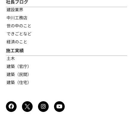
社長ブログ
建設業界
中川工務店
世の中のこと
できごとなど
経済のこと
施工実績
土木
建築（官庁）
建築（民間）
建築（住宅）