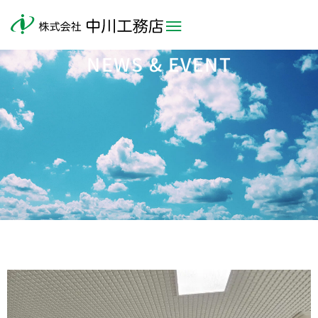
NEWS & EVENT