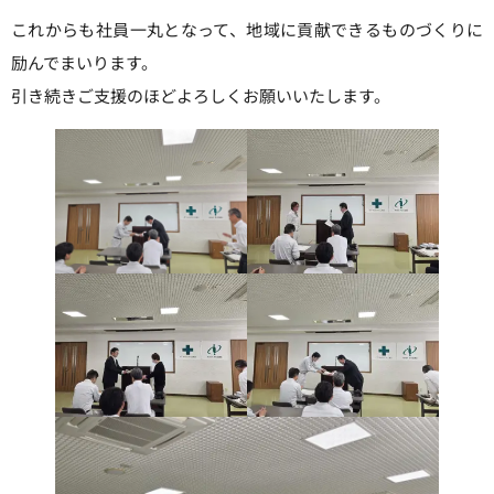
これからも社員一丸となって、地域に貢献できるものづくりに
励んでまいります。
引き続きご支援のほどよろしくお願いいたします。