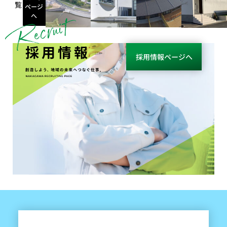
覧
ページ
へ
採用情報
採用情報ページへ