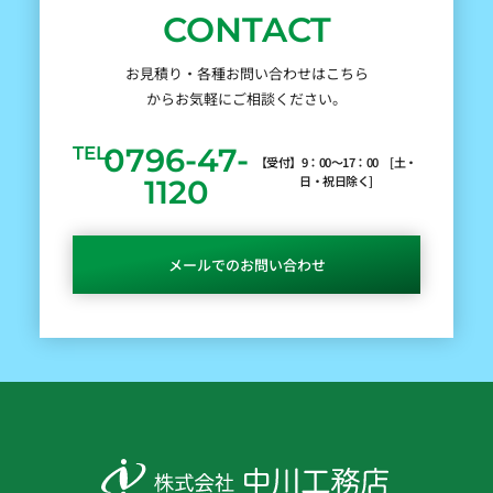
CONTACT
お見積り・各種お問い合わせはこちら
からお気軽にご相談ください。
0796-47-
TEL.
【受付】9：00～17：00 [土・
日・祝日除く]
1120
メールでのお問い合わせ