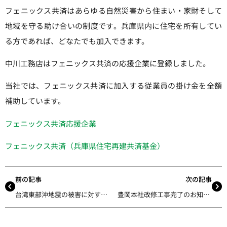
フェニックス共済はあらゆる自然災害から住まい・家財そして
地域を守る助け合いの制度です。兵庫県内に住宅を所有してい
る方であれば、どなたでも加入できます。
中川工務店はフェニックス共済の応援企業に登録しました。
当社では、フェニックス共済に加入する従業員の掛け金を全額
補助しています。
フェニックス共済応援企業
フェニックス共済（兵庫県住宅再建共済基金）
前の記事
次の記事
台湾東部沖地震の被害に対する義援金について
豊岡本社改修工事完了のお知らせ