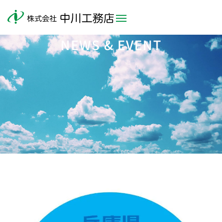
NEWS & EVENT