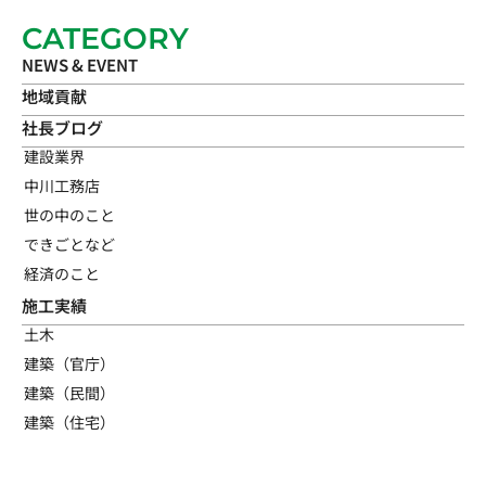
CATEGORY
NEWS & EVENT
地域貢献
社長ブログ
建設業界
中川工務店
世の中のこと
できごとなど
経済のこと
施工実績
土木
建築（官庁）
建築（民間）
建築（住宅）