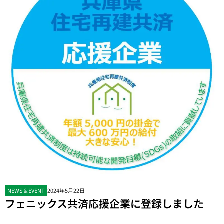
NEWS & EVENT
2024年5月22日
フェニックス共済応援企業に登録しました