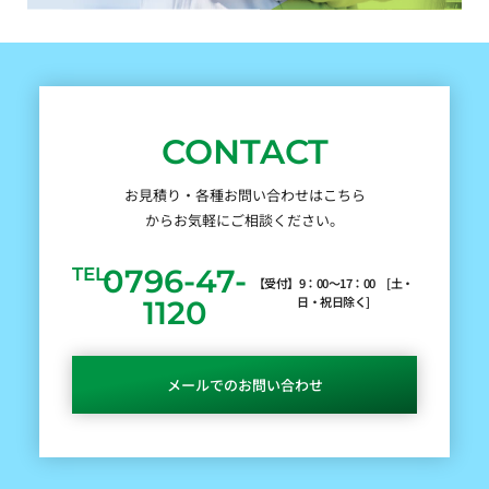
CONTACT
お見積り・各種お問い合わせはこちら
からお気軽にご相談ください。
0796-47-
TEL.
【受付】9：00～17：00 [土・
日・祝日除く]
1120
メールでのお問い合わせ