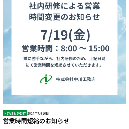
NEWS & EVENT
2024年7月16日
営業時間短縮のお知らせ