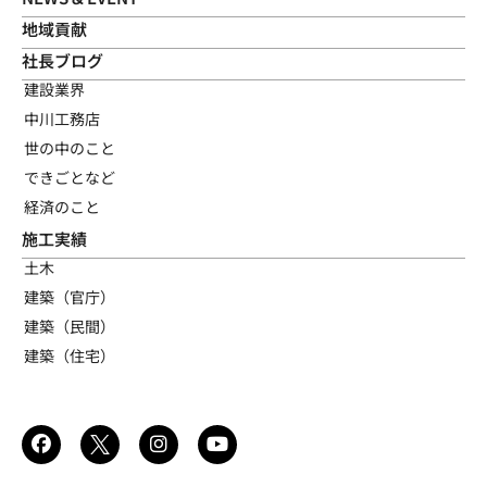
地域貢献
社長ブログ
建設業界
中川工務店
世の中のこと
できごとなど
経済のこと
施工実績
土木
建築（官庁）
建築（民間）
建築（住宅）