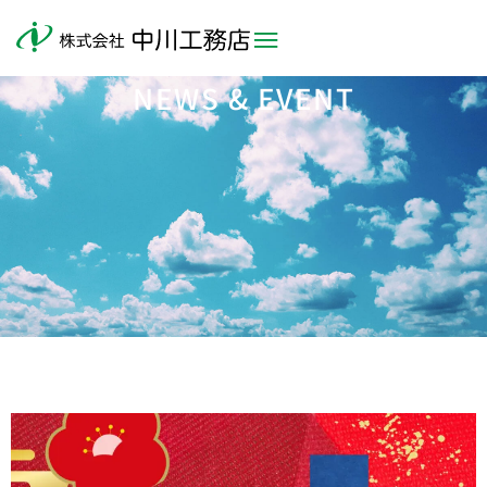
NEWS & EVENT