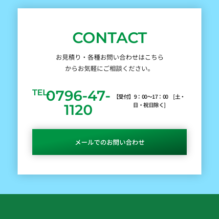
CONTACT
お見積り・各種お問い合わせはこちら
からお気軽にご相談ください。
0796-47-
TEL.
【受付】9：00～17：00 [土・
日・祝日除く]
1120
メールでのお問い合わせ