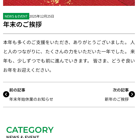
NEWS & EVENT
2025年12月25日
年末のご挨拶
本年も多くのご支援をいただき、ありがとうございました。 人
と人のつながりに、たくさんの力をいただいた一年でした。 来
年も、少しずつでも前に進んでいきます。 皆さま、どうぞ良い
お年をお迎えください。
前の記事
次の記事
年末年始休業のお知らせ
新年のご挨拶
CATEGORY
NEWS & EVENT