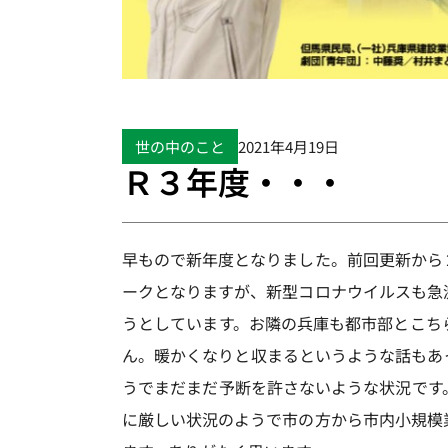
世の中のこと
2021年4月19日
Ｒ３年度・・・
早もので新年度となりました。前回更新から
ークとなりますが、新型コロナウイルスも急
うとしています。お隣の兵庫も都市部とこち
ん。暖かくなりと収まるというような話もあ
うでまだまだ予断を許さないような状況です
に厳しい状況のようで市の方から市内小規模