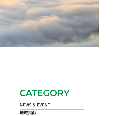
CATEGORY
NEWS & EVENT
地域貢献