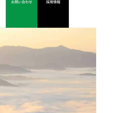
お問い合わせ
採用情報