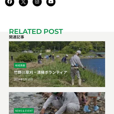
RELATED POST
関連記事
地域貢献
竹野川草刈・清掃ボランティア
2024年5月16日
NEWS & EVENT