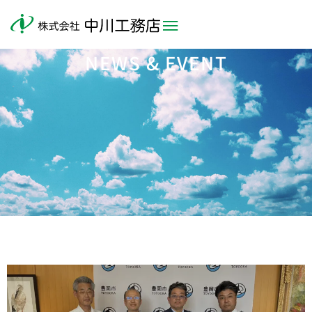
NEWS & EVENT