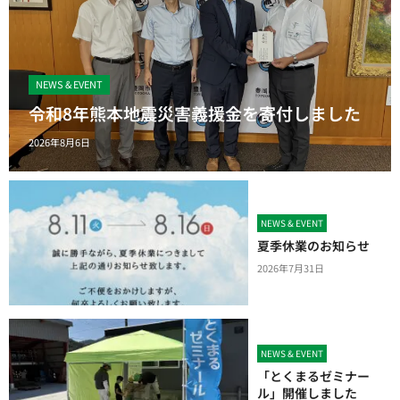
NEWS & EVENT
令和8年熊本地震災害義援金を寄付しました
2026年8月6日
NEWS & EVENT
夏季休業のお知らせ
2026年7月31日
NEWS & EVENT
「とくまるゼミナー
ル」開催しました