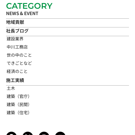
CATEGORY
NEWS & EVENT
地域貢献
社長ブログ
建設業界
中川工務店
世の中のこと
できごとなど
経済のこと
施工実績
土木
建築（官庁）
建築（民間）
建築（住宅）