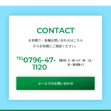
CONTACT
お見積り・各種お問い合わせはこちら
からお気軽にご相談ください。
0796-47-
TEL.
【受付】9：00～17：00 [土・
日・祝日除く]
1120
メールでのお問い合わせ