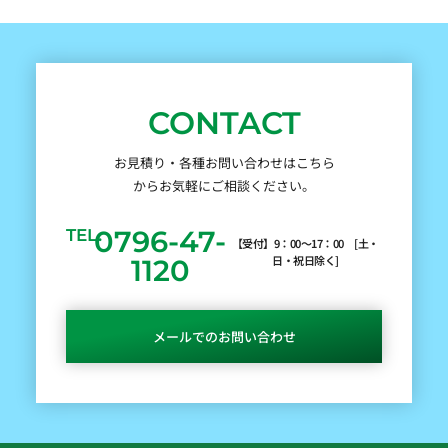
CONTACT
お見積り・各種お問い合わせはこちら
からお気軽にご相談ください。
0796-47-
TEL.
【受付】9：00～17：00 [土・
日・祝日除く]
1120
メールでのお問い合わせ