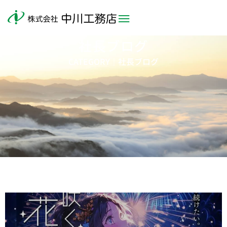
社長ブログ
CATEGORY｜社長ブログ