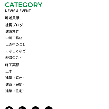
CATEGORY
NEWS & EVENT
地域貢献
社長ブログ
建設業界
中川工務店
世の中のこと
できごとなど
経済のこと
施工実績
土木
建築（官庁）
建築（民間）
建築（住宅）