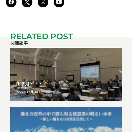
RELATED POST
関連記事
１２月・・・
2024年12月10日